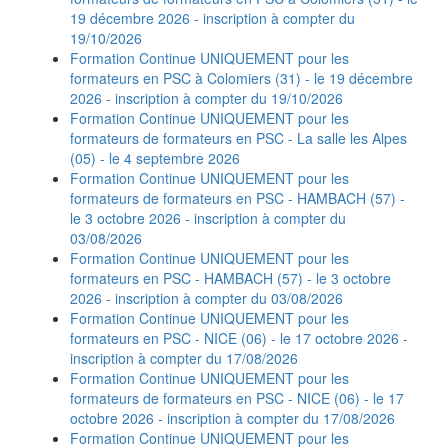
19 décembre 2026 - inscription à compter du
19/10/2026
Formation Continue UNIQUEMENT pour les
formateurs en PSC à Colomiers (31) - le 19 décembre
2026 - inscription à compter du 19/10/2026
Formation Continue UNIQUEMENT pour les
formateurs de formateurs en PSC - La salle les Alpes
(05) - le 4 septembre 2026
Formation Continue UNIQUEMENT pour les
formateurs de formateurs en PSC - HAMBACH (57) -
le 3 octobre 2026 - inscription à compter du
03/08/2026
Formation Continue UNIQUEMENT pour les
formateurs en PSC - HAMBACH (57) - le 3 octobre
2026 - inscription à compter du 03/08/2026
Formation Continue UNIQUEMENT pour les
formateurs en PSC - NICE (06) - le 17 octobre 2026 -
inscription à compter du 17/08/2026
Formation Continue UNIQUEMENT pour les
formateurs de formateurs en PSC - NICE (06) - le 17
octobre 2026 - inscription à compter du 17/08/2026
Formation Continue UNIQUEMENT pour les