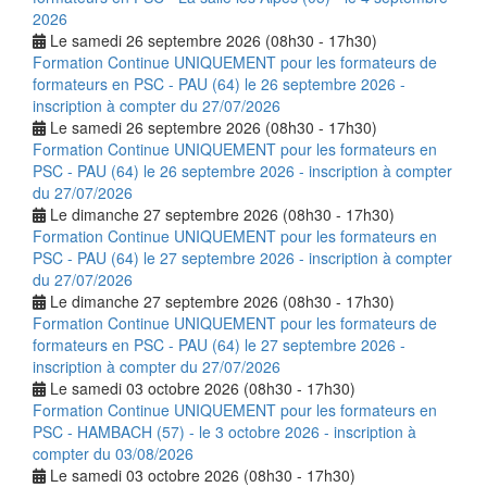
2026
Le samedi 26 septembre 2026 (08h30 - 17h30)
Formation Continue UNIQUEMENT pour les formateurs de
formateurs en PSC - PAU (64) le 26 septembre 2026 -
inscription à compter du 27/07/2026
Le samedi 26 septembre 2026 (08h30 - 17h30)
Formation Continue UNIQUEMENT pour les formateurs en
PSC - PAU (64) le 26 septembre 2026 - inscription à compter
du 27/07/2026
Le dimanche 27 septembre 2026 (08h30 - 17h30)
Formation Continue UNIQUEMENT pour les formateurs en
PSC - PAU (64) le 27 septembre 2026 - inscription à compter
du 27/07/2026
Le dimanche 27 septembre 2026 (08h30 - 17h30)
Formation Continue UNIQUEMENT pour les formateurs de
formateurs en PSC - PAU (64) le 27 septembre 2026 -
inscription à compter du 27/07/2026
Le samedi 03 octobre 2026 (08h30 - 17h30)
Formation Continue UNIQUEMENT pour les formateurs en
PSC - HAMBACH (57) - le 3 octobre 2026 - inscription à
compter du 03/08/2026
Le samedi 03 octobre 2026 (08h30 - 17h30)