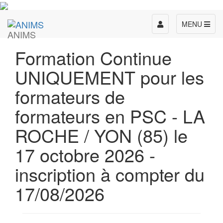
Toggle
MENU
ANIMS
navigation
Formation Continue
UNIQUEMENT pour les
formateurs de
formateurs en PSC - LA
ROCHE / YON (85) le
17 octobre 2026 -
inscription à compter du
17/08/2026