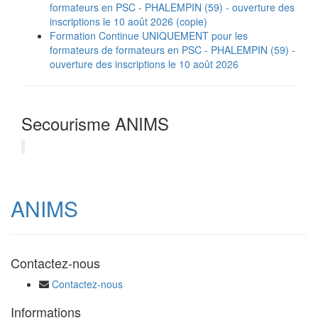
formateurs en PSC - PHALEMPIN (59) - ouverture des
inscriptions le 10 août 2026 (copie)
Formation Continue UNIQUEMENT pour les
formateurs de formateurs en PSC - PHALEMPIN (59) -
ouverture des inscriptions le 10 août 2026
Secourisme ANIMS
ANIMS
Contactez-nous
Contactez-nous
Informations