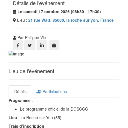
Détails de l'événement
Le samedi 17 octobre 2026 (08h30 - 17h30)
Lieu :
21 rue Watt, 85000, la roche sur yon, France
Par Philippe Vic
Lieu de l'événement
Détails
Participations
Programme
:
Le programme officiel de la DGSCGC
Lieu
: La Roche-sur-Yon (85)
Frais d’inscription
: