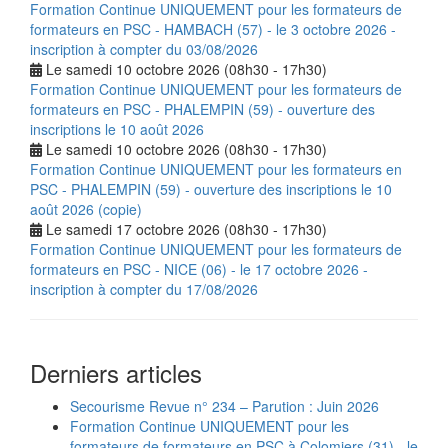
Formation Continue UNIQUEMENT pour les formateurs de
formateurs en PSC - HAMBACH (57) - le 3 octobre 2026 -
inscription à compter du 03/08/2026
Le samedi 10 octobre 2026 (08h30 - 17h30)
Formation Continue UNIQUEMENT pour les formateurs de
formateurs en PSC - PHALEMPIN (59) - ouverture des
inscriptions le 10 août 2026
Le samedi 10 octobre 2026 (08h30 - 17h30)
Formation Continue UNIQUEMENT pour les formateurs en
PSC - PHALEMPIN (59) - ouverture des inscriptions le 10
août 2026 (copie)
Le samedi 17 octobre 2026 (08h30 - 17h30)
Formation Continue UNIQUEMENT pour les formateurs de
formateurs en PSC - NICE (06) - le 17 octobre 2026 -
inscription à compter du 17/08/2026
Derniers articles
Secourisme Revue n° 234 – Parution : Juin 2026
Formation Continue UNIQUEMENT pour les
formateurs de formateurs en PSC à Colomiers (31) - le