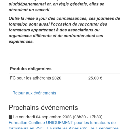
pluridépartemental et, en règle générale, elles se
déroulent un samedi.
Outre la mise à jour des connaissances, ces journées de
formation sont aussi l’occasion de rencontrer des
formateurs appartenant à des associations ou
organismes différents et de confronter ainsi ses
expériences.
Produits obligatoires
FC pour les adhérents 2026
25.00 €
Retour aux événements
Prochains événements
Le vendredi 04 septembre 2026 (08h30 - 17h30)
Formation Continue UNIQUEMENT pour les formateurs de
formateurs en PSC - La salle les Alpes (05) - le 4 septembre