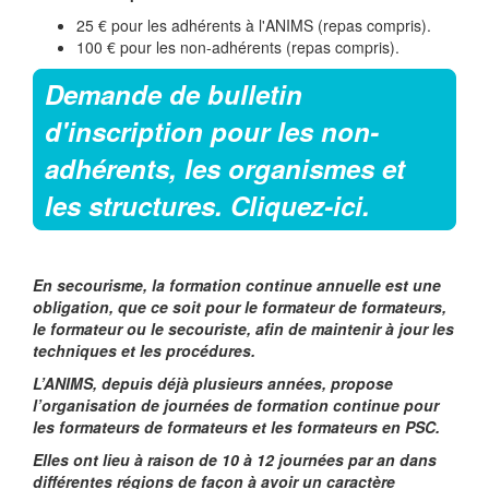
25 € pour les adhérents à l'ANIMS (repas compris).
100 € pour les non-adhérents (repas compris).
Demande de bulletin
d'inscription pour les non-
adhérents, les organismes et
les structures. Cliquez-ici.
En secourisme, la formation continue annuelle est une
obligation, que ce soit pour le formateur de formateurs,
le formateur ou le secouriste, afin de maintenir à jour les
techniques et les procédures.
L’ANIMS, depuis déjà plusieurs années, propose
l’organisation de journées de formation continue pour
les formateurs de formateurs et les formateurs en PSC.
Elles ont lieu à raison de 10 à 12 journées par an dans
différentes régions de façon à avoir un caractère