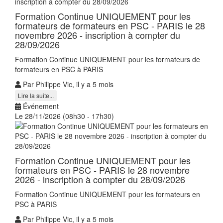
Formation Continue UNIQUEMENT pour les
formateurs de formateurs en PSC - PARIS le 28
novembre 2026 - inscription à compter du
28/09/2026
Formation Continue UNIQUEMENT pour les formateurs de
formateurs en PSC à PARIS
Par Philippe Vic, il y a 5 mois
Lire la suite...
Événement
Le 28/11/2026 (08h30 - 17h30)
Formation Continue UNIQUEMENT pour les
formateurs en PSC - PARIS le 28 novembre
2026 - inscription à compter du 28/09/2026
Formation Continue UNIQUEMENT pour les formateurs en
PSC à PARIS
Par Philippe Vic, il y a 5 mois