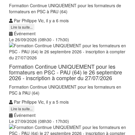
Formation Continue UNIQUEMENT pour les formateurs de
formateurs en PSC à PAU (64)
Par Philippe Vic, il y a 6 mois
Lire la suite...
Événement
Le 26/09/2026 (08h30 - 17h30)
Formation Continue UNIQUEMENT pour les
formateurs en PSC - PAU (64) le 26 septembre
2026 - inscription à compter du 27/07/2026
Formation Continue UNIQUEMENT pour les formateurs en
PSC à PAU (64)
Par Philippe Vic, il y a 5 mois
Lire la suite...
Événement
Le 27/09/2026 (08h30 - 17h30)