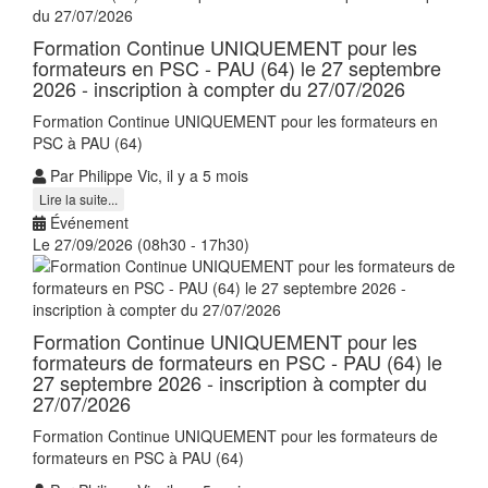
Formation Continue UNIQUEMENT pour les
formateurs en PSC - PAU (64) le 27 septembre
2026 - inscription à compter du 27/07/2026
Formation Continue UNIQUEMENT pour les formateurs en
PSC à PAU (64)
Par Philippe Vic, il y a 5 mois
Lire la suite...
Événement
Le 27/09/2026 (08h30 - 17h30)
Formation Continue UNIQUEMENT pour les
formateurs de formateurs en PSC - PAU (64) le
27 septembre 2026 - inscription à compter du
27/07/2026
Formation Continue UNIQUEMENT pour les formateurs de
formateurs en PSC à PAU (64)