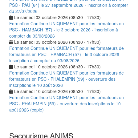
PSC - PAU (64) le 27 septembre 2026 - inscription à compter
du 27/07/2026
Le samedi 03 octobre 2026 (08h30 - 17h30)
Formation Continue UNIQUEMENT pour les formateurs en
PSC - HAMBACH (57) - le 3 octobre 2026 - inscription à
compter du 03/08/2026
Le samedi 03 octobre 2026 (08h30 - 17h30)
Formation Continue UNIQUEMENT pour les formateurs de
formateurs en PSC - HAMBACH (57) - le 3 octobre 2026 -
inscription à compter du 03/08/2026
Le samedi 10 octobre 2026 (08h30 - 17h30)
Formation Continue UNIQUEMENT pour les formateurs de
formateurs en PSC - PHALEMPIN (59) - ouverture des
inscriptions le 10 août 2026
Le samedi 10 octobre 2026 (08h30 - 17h30)
Formation Continue UNIQUEMENT pour les formateurs en
PSC - PHALEMPIN (59) - ouverture des inscriptions le 10
août 2026 (copie)
Secourisme ANIMS