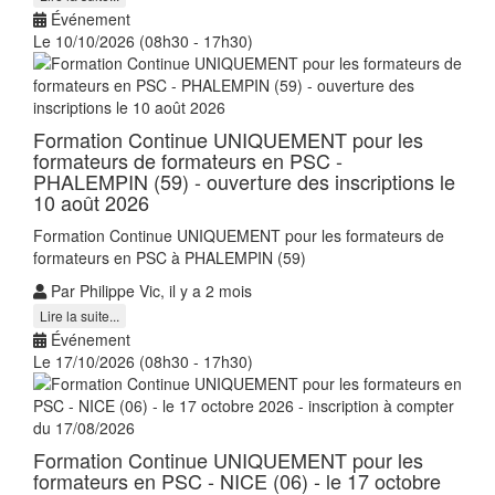
Événement
Le 10/10/2026 (08h30 - 17h30)
Formation Continue UNIQUEMENT pour les
formateurs de formateurs en PSC -
PHALEMPIN (59) - ouverture des inscriptions le
10 août 2026
Formation Continue UNIQUEMENT pour les formateurs de
formateurs en PSC à PHALEMPIN (59)
Par Philippe Vic, il y a 2 mois
Lire la suite...
Événement
Le 17/10/2026 (08h30 - 17h30)
Formation Continue UNIQUEMENT pour les
formateurs en PSC - NICE (06) - le 17 octobre