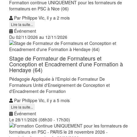
Formation continue UNIQUEMENT pour les formateurs de
formateurs en PSC à Nice (06)
Par Philippe Vic, il y a 2 mois
Lire la suite...
Événement
Du 02/11/2026 au 12/11/2026
Stage de Formateur de Formateurs et
Conception et Encadrement d'une Formation à
Hendaye (64)
Pédagogie Appliquée à l'Emploi de Formateur De
Formateurs Unité d'Enseignement de Conception et
d'Encadrement de Formation
Par Philippe Vic, il y a 5 mois
Lire la suite...
Événement
Le 28/11/2026 (08h30 - 17h30)