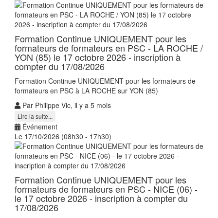
Formation Continue UNIQUEMENT pour les
formateurs de formateurs en PSC - LA ROCHE /
YON (85) le 17 octobre 2026 - inscription à
compter du 17/08/2026
Formation Continue UNIQUEMENT pour les formateurs de
formateurs en PSC à LA ROCHE sur YON (85)
Par Philippe Vic, il y a 5 mois
Lire la suite...
Événement
Le 17/10/2026 (08h30 - 17h30)
Formation Continue UNIQUEMENT pour les
formateurs de formateurs en PSC - NICE (06) -
le 17 octobre 2026 - inscription à compter du
17/08/2026