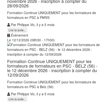
novembre 2026 - inscription à compter du
28/09/2026
Formation Continue UNIQUEMENT pour les formateurs de
formateurs en PSC à PARIS
Par Philippe Vic, il y a 5 mois
Lire la suite...
Événement
Le 12/12/2026 (08h30 - 17h30)
Formation Continue UNIQUEMENT pour les
formateurs de formateurs en PSC - BELZ (56) -
le 12 décembre 2026 - inscription à compter du
12/09/2026
Formation Continue UNIQUEMENT pour les formateurs de
formateurs en PSC à Belz (56)
Par Philippe Vic, il y a 5 mois
Lire la suite...