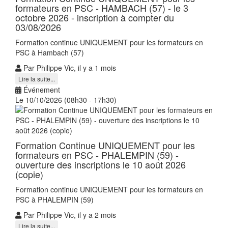
formateurs en PSC - HAMBACH (57) - le 3
octobre 2026 - inscription à compter du
03/08/2026
Formation continue UNIQUEMENT pour les formateurs en
PSC à Hambach (57)
Par Philippe Vic, il y a 1 mois
Lire la suite...
Événement
Le 10/10/2026 (08h30 - 17h30)
Formation Continue UNIQUEMENT pour les
formateurs en PSC - PHALEMPIN (59) -
ouverture des inscriptions le 10 août 2026
(copie)
Formation continue UNIQUEMENT pour les formateurs en
PSC à PHALEMPIN (59)
Par Philippe Vic, il y a 2 mois
Lire la suite...