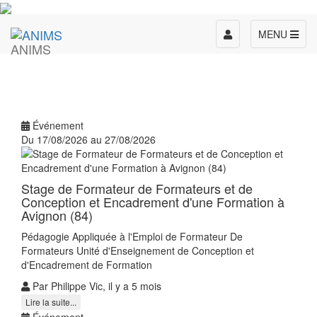
Toggle
MENU
ANIMS
navigation
Événement
Du 17/08/2026 au 27/08/2026
Stage de Formateur de Formateurs et de
Conception et Encadrement d'une Formation à
Avignon (84)
Pédagogie Appliquée à l'Emploi de Formateur De
Formateurs Unité d'Enseignement de Conception et
d'Encadrement de Formation
Par Philippe Vic, il y a 5 mois
Lire la suite...
Événement