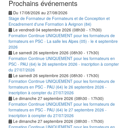
Prochains événements
Du 17/08/2026 au 27/08/2026
Stage de Formateur de Formateurs et de Conception et
Encadrement d'une Formation à Avignon (84)
Le vendredi 04 septembre 2026 (08h30 - 17h30)
Formation Continue UNIQUEMENT pour les formateurs de
formateurs en PSC - La salle les Alpes (05) - le 4 septembre
2026
Le samedi 26 septembre 2026 (08h30 - 17h30)
Formation Continue UNIQUEMENT pour les formateurs en
PSC - PAU (64) le 26 septembre 2026 - inscription à compter
du 27/07/2026
Le samedi 26 septembre 2026 (08h30 - 17h30)
Formation Continue UNIQUEMENT pour les formateurs de
formateurs en PSC - PAU (64) le 26 septembre 2026 -
inscription à compter du 27/07/2026
Le dimanche 27 septembre 2026 (08h30 - 17h30)
Formation Continue UNIQUEMENT pour les formateurs de
formateurs en PSC - PAU (64) le 27 septembre 2026 -
inscription à compter du 27/07/2026
Le dimanche 27 septembre 2026 (08h30 - 17h30)
Formation Continue UNIQUEMENT pour les formateurs en