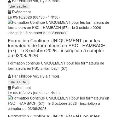
Par Philippe Vic, il y a 5 mois
Lire la suite...
Événement
Le 03/10/2026 (08h30 - 17h30)
Formation Continue UNIQUEMENT pour les
formateurs de formateurs en PSC - HAMBACH
(57) - le 3 octobre 2026 - inscription à compter
du 03/08/2026
Formation continue UNIQUEMENT pour les formateurs de
formateurs en PSC à Hambach (57)
Par Philippe Vic, il y a 1 mois
Lire la suite...
Événement
Le 03/10/2026 (08h30 - 17h30)
Formation Continue UNIQUEMENT pour les