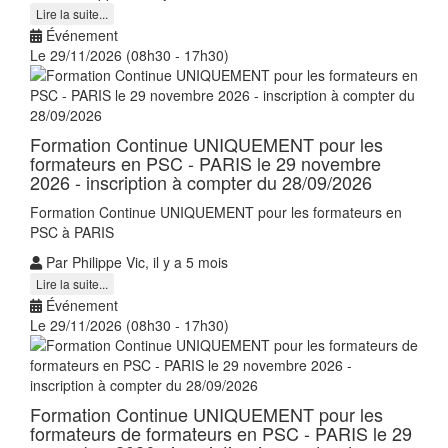
Lire la suite...
Événement
Le 29/11/2026 (08h30 - 17h30)
Formation Continue UNIQUEMENT pour les
formateurs en PSC - PARIS le 29 novembre
2026 - inscription à compter du 28/09/2026
Formation Continue UNIQUEMENT pour les formateurs en
PSC à PARIS
Par Philippe Vic, il y a 5 mois
Lire la suite...
Événement
Le 29/11/2026 (08h30 - 17h30)
Formation Continue UNIQUEMENT pour les
formateurs de formateurs en PSC - PARIS le 29