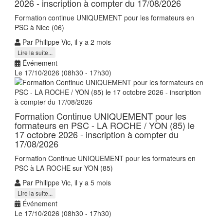
2026 - inscription à compter du 17/08/2026
Formation continue UNIQUEMENT pour les formateurs en
PSC à Nice (06)
Par Philippe Vic, il y a 2 mois
Lire la suite...
Événement
Le 17/10/2026 (08h30 - 17h30)
Formation Continue UNIQUEMENT pour les
formateurs en PSC - LA ROCHE / YON (85) le
17 octobre 2026 - inscription à compter du
17/08/2026
Formation Continue UNIQUEMENT pour les formateurs en
PSC à LA ROCHE sur YON (85)
Par Philippe Vic, il y a 5 mois
Lire la suite...
Événement
Le 17/10/2026 (08h30 - 17h30)