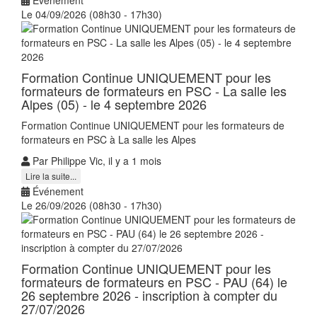
Le 04/09/2026 (08h30 - 17h30)
Formation Continue UNIQUEMENT pour les
formateurs de formateurs en PSC - La salle les
Alpes (05) - le 4 septembre 2026
Formation Continue UNIQUEMENT pour les formateurs de
formateurs en PSC à La salle les Alpes
Par Philippe Vic, il y a 1 mois
Lire la suite...
Événement
Le 26/09/2026 (08h30 - 17h30)
Formation Continue UNIQUEMENT pour les
formateurs de formateurs en PSC - PAU (64) le
26 septembre 2026 - inscription à compter du
27/07/2026