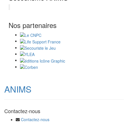
Nos partenaires
ANIMS
Contactez-nous
Contactez-nous