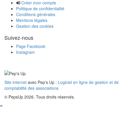
Créer mon compte
Politique de confidentialité
Conditions générales
Mentions légales
Gestion des cookies
Suivez-nous
Page Facebook
Instagram
Site internet
avec Pep's Up :
Logiciel en ligne de gestion et de
comptabilité des associations
© PepsUp 2026. Tous droits réservés.