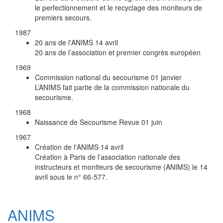
le perfectionnement et le recyclage des moniteurs de
premiers secours.
1987
20 ans de l'ANIMS
14 avril
20 ans de l’association et premier congrès européen
1969
Commission national du secourisme
01 janvier
L’ANIMS fait partie de la commission nationale du
secourisme.
1968
Naissance de Secourisme Revue
01 juin
1967
Création de l'ANIMS
14 avril
Création à Paris de l’association nationale des
instructeurs et moniteurs de secourisme (ANIMS) le 14
avril sous le n° 66-577.
ANIMS