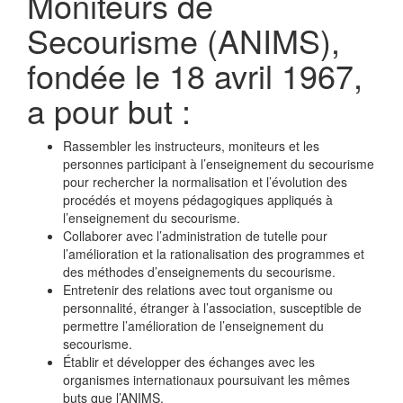
Moniteurs de
Secourisme (ANIMS),
fondée le 18 avril 1967,
a pour but :
Rassembler les instructeurs, moniteurs et les
personnes participant à l’enseignement du secourisme
pour rechercher la normalisation et l’évolution des
procédés et moyens pédagogiques appliqués à
l’enseignement du secourisme.
Collaborer avec l’administration de tutelle pour
l’amélioration et la rationalisation des programmes et
des méthodes d’enseignements du secourisme.
Entretenir des relations avec tout organisme ou
personnalité, étranger à l’association, susceptible de
permettre l’amélioration de l’enseignement du
secourisme.
Établir et développer des échanges avec les
organismes internationaux poursuivant les mêmes
buts que l’ANIMS.