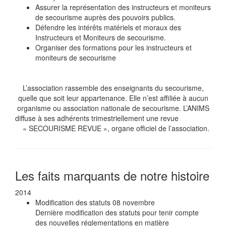
Assurer la représentation des instructeurs et moniteurs
de secourisme auprès des pouvoirs publics.
Défendre les intérêts matériels et moraux des
Instructeurs et Moniteurs de secourisme.
Organiser des formations pour les instructeurs et
moniteurs de secourisme
L’association rassemble des enseignants du secourisme,
quelle que soit leur appartenance. Elle n’est affiliée à aucun
organisme ou association nationale de secourisme. L’ANIMS
diffuse à ses adhérents trimestriellement une revue
« SECOURISME REVUE », organe officiel de l’association.
Les faits marquants de notre histoire
2014
Modification des statuts
08 novembre
Dernière modification des statuts pour tenir compte
des nouvelles réglementations en matière