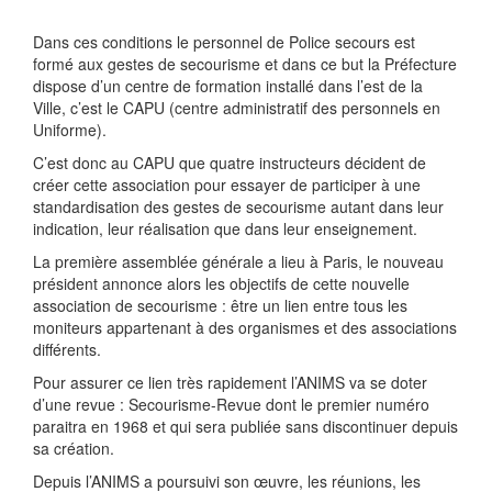
Dans ces conditions le personnel de Police secours est
formé aux gestes de secourisme et dans ce but la Préfecture
dispose d’un centre de formation installé dans l’est de la
Ville, c’est le CAPU (centre administratif des personnels en
Uniforme).
C’est donc au CAPU que quatre instructeurs décident de
créer cette association pour essayer de participer à une
standardisation des gestes de secourisme autant dans leur
indication, leur réalisation que dans leur enseignement.
La première assemblée générale a lieu à Paris, le nouveau
président annonce alors les objectifs de cette nouvelle
association de secourisme : être un lien entre tous les
moniteurs appartenant à des organismes et des associations
différents.
Pour assurer ce lien très rapidement l’ANIMS va se doter
d’une revue : Secourisme-Revue dont le premier numéro
paraitra en 1968 et qui sera publiée sans discontinuer depuis
sa création.
Depuis l’ANIMS a poursuivi son œuvre, les réunions, les