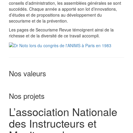
conseils d’administration, les assemblées générales se sont
succédés. Chaque année a apporté son lot d’innovations,
d’études et de propositions au développement du
secourisme et de la prévention.
Les pages de Secourisme Revue témoignent ainsi de la
richesse et de la diversité de ce travail accompli.
Nos valeurs
Nos projets
L’association Nationale
des Instructeurs et