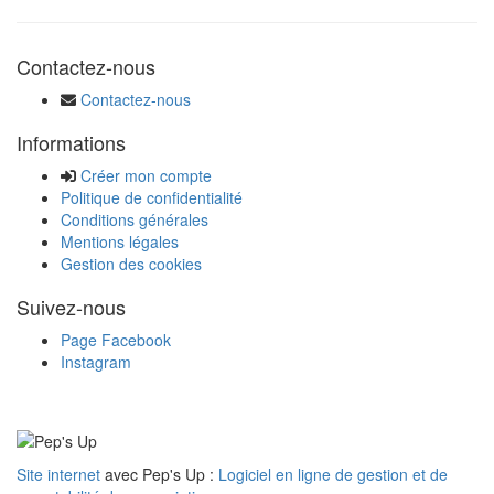
Contactez-nous
Contactez-nous
Informations
Créer mon compte
Politique de confidentialité
Conditions générales
Mentions légales
Gestion des cookies
Suivez-nous
Page Facebook
Instagram
Site internet
avec Pep's Up :
Logiciel en ligne de gestion et de