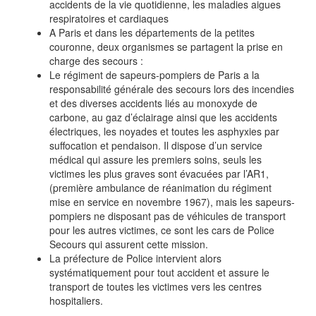
accidents de la vie quotidienne, les maladies aigues
respiratoires et cardiaques
A Paris et dans les départements de la petites
couronne, deux organismes se partagent la prise en
charge des secours :
Le régiment de sapeurs-pompiers de Paris a la
responsabilité générale des secours lors des incendies
et des diverses accidents liés au monoxyde de
carbone, au gaz d’éclairage ainsi que les accidents
électriques, les noyades et toutes les asphyxies par
suffocation et pendaison. Il dispose d’un service
médical qui assure les premiers soins, seuls les
victimes les plus graves sont évacuées par l’AR1,
(première ambulance de réanimation du régiment
mise en service en novembre 1967), mais les sapeurs-
pompiers ne disposant pas de véhicules de transport
pour les autres victimes, ce sont les cars de Police
Secours qui assurent cette mission.
La préfecture de Police intervient alors
systématiquement pour tout accident et assure le
transport de toutes les victimes vers les centres
hospitaliers.