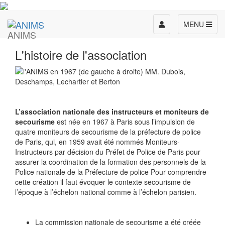
Toggle
MENU
ANIMS
navigation
L'histoire de l'association
L’association nationale des instructeurs et moniteurs de
secourisme
est née en 1967 à Paris sous l’impulsion de
quatre moniteurs de secourisme de la préfecture de police
de Paris, qui, en 1959 avait été nommés Moniteurs-
Instructeurs par décision du Préfet de Police de Paris pour
assurer la coordination de la formation des personnels de la
Police nationale de la Préfecture de police Pour comprendre
cette création il faut évoquer le contexte secourisme de
l’époque à l’échelon national comme à l’échelon parisien.
La commission nationale de secourisme a été créée