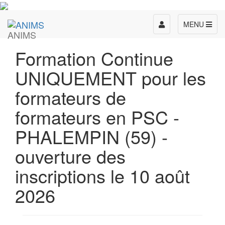
Toggle
MENU
ANIMS
navigation
Formation Continue
UNIQUEMENT pour les
formateurs de
formateurs en PSC -
PHALEMPIN (59) -
ouverture des
inscriptions le 10 août
2026