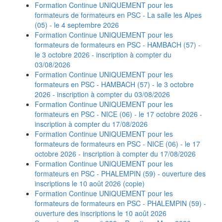
Formation Continue UNIQUEMENT pour les
formateurs de formateurs en PSC - La salle les Alpes
(05) - le 4 septembre 2026
Formation Continue UNIQUEMENT pour les
formateurs de formateurs en PSC - HAMBACH (57) -
le 3 octobre 2026 - inscription à compter du
03/08/2026
Formation Continue UNIQUEMENT pour les
formateurs en PSC - HAMBACH (57) - le 3 octobre
2026 - inscription à compter du 03/08/2026
Formation Continue UNIQUEMENT pour les
formateurs en PSC - NICE (06) - le 17 octobre 2026 -
inscription à compter du 17/08/2026
Formation Continue UNIQUEMENT pour les
formateurs de formateurs en PSC - NICE (06) - le 17
octobre 2026 - inscription à compter du 17/08/2026
Formation Continue UNIQUEMENT pour les
formateurs en PSC - PHALEMPIN (59) - ouverture des
inscriptions le 10 août 2026 (copie)
Formation Continue UNIQUEMENT pour les
formateurs de formateurs en PSC - PHALEMPIN (59) -
ouverture des inscriptions le 10 août 2026