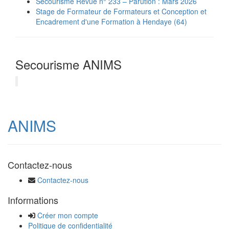
Secourisme Revue n° 233 – Parution : Mars 2026
Stage de Formateur de Formateurs et Conception et
Encadrement d'une Formation à Hendaye (64)
Secourisme ANIMS
ANIMS
Contactez-nous
Contactez-nous
Informations
Créer mon compte
Politique de confidentialité