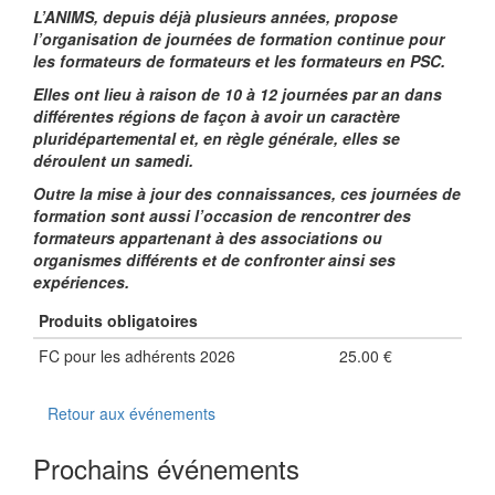
L’ANIMS, depuis déjà plusieurs années, propose
l’organisation de journées de formation continue pour
les formateurs de formateurs et les formateurs en PSC.
Elles ont lieu à raison de 10 à 12 journées par an dans
différentes régions de façon à avoir un caractère
pluridépartemental et, en règle générale, elles se
déroulent un samedi.
Outre la mise à jour des connaissances, ces journées de
formation sont aussi l’occasion de rencontrer des
formateurs appartenant à des associations ou
organismes différents et de confronter ainsi ses
expériences.
Produits obligatoires
FC pour les adhérents 2026
25.00 €
Retour aux événements
Prochains événements