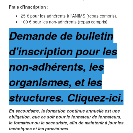
Frais d’inscription
:
25 € pour les adhérents à l'ANIMS (repas compris).
100 € pour les non-adhérents (repas compris).
Demande de bulletin
d'inscription pour les
non-adhérents, les
organismes, et les
structures. Cliquez-ici.
En secourisme, la formation continue annuelle est une
obligation, que ce soit pour le formateur de formateurs,
le formateur ou le secouriste, afin de maintenir à jour les
techniques et les procédures.