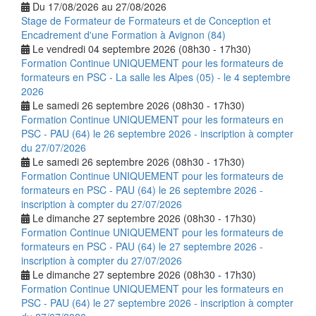
Du 17/08/2026 au 27/08/2026
Stage de Formateur de Formateurs et de Conception et
Encadrement d'une Formation à Avignon (84)
Le vendredi 04 septembre 2026 (08h30 - 17h30)
Formation Continue UNIQUEMENT pour les formateurs de
formateurs en PSC - La salle les Alpes (05) - le 4 septembre
2026
Le samedi 26 septembre 2026 (08h30 - 17h30)
Formation Continue UNIQUEMENT pour les formateurs en
PSC - PAU (64) le 26 septembre 2026 - inscription à compter
du 27/07/2026
Le samedi 26 septembre 2026 (08h30 - 17h30)
Formation Continue UNIQUEMENT pour les formateurs de
formateurs en PSC - PAU (64) le 26 septembre 2026 -
inscription à compter du 27/07/2026
Le dimanche 27 septembre 2026 (08h30 - 17h30)
Formation Continue UNIQUEMENT pour les formateurs de
formateurs en PSC - PAU (64) le 27 septembre 2026 -
inscription à compter du 27/07/2026
Le dimanche 27 septembre 2026 (08h30 - 17h30)
Formation Continue UNIQUEMENT pour les formateurs en
PSC - PAU (64) le 27 septembre 2026 - inscription à compter