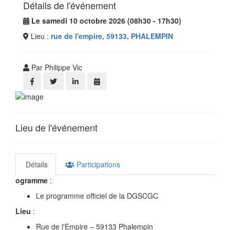
Détails de l'événement
Le samedi 10 octobre 2026 (08h30 - 17h30)
Lieu :
rue de l'empire, 59133, PHALEMPIN
Par Philippe Vic
Lieu de l'événement
Détails
Participations
ogramme
:
Le programme officiel de la DGSCGC
Lieu
:
Rue de l'Empire – 59133 Phalempin