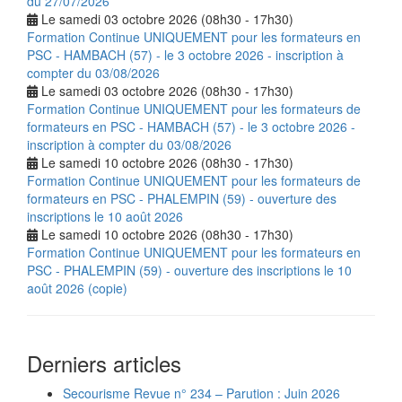
du 27/07/2026
Le samedi 03 octobre 2026 (08h30 - 17h30)
Formation Continue UNIQUEMENT pour les formateurs en
PSC - HAMBACH (57) - le 3 octobre 2026 - inscription à
compter du 03/08/2026
Le samedi 03 octobre 2026 (08h30 - 17h30)
Formation Continue UNIQUEMENT pour les formateurs de
formateurs en PSC - HAMBACH (57) - le 3 octobre 2026 -
inscription à compter du 03/08/2026
Le samedi 10 octobre 2026 (08h30 - 17h30)
Formation Continue UNIQUEMENT pour les formateurs de
formateurs en PSC - PHALEMPIN (59) - ouverture des
inscriptions le 10 août 2026
Le samedi 10 octobre 2026 (08h30 - 17h30)
Formation Continue UNIQUEMENT pour les formateurs en
PSC - PHALEMPIN (59) - ouverture des inscriptions le 10
août 2026 (copie)
Derniers articles
Secourisme Revue n° 234 – Parution : Juin 2026