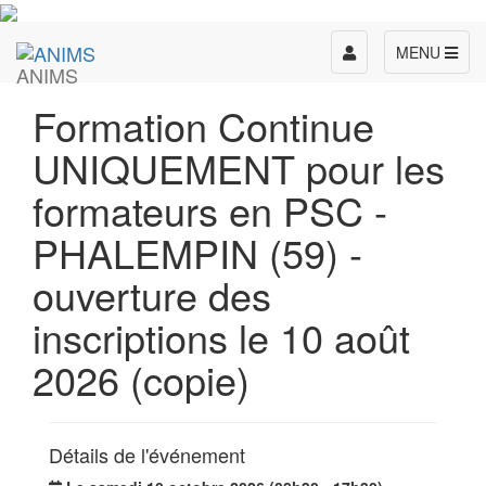
Toggle
MENU
ANIMS
navigation
Formation Continue
UNIQUEMENT pour les
formateurs en PSC -
PHALEMPIN (59) -
ouverture des
inscriptions le 10 août
2026 (copie)
Détails de l'événement