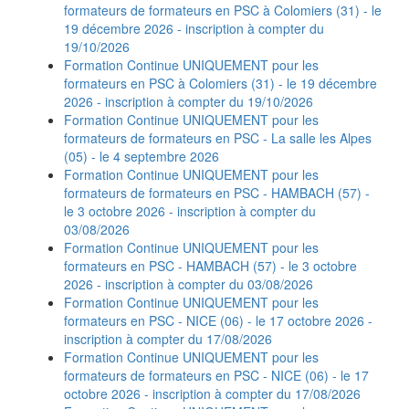
formateurs de formateurs en PSC à Colomiers (31) - le
19 décembre 2026 - inscription à compter du
19/10/2026
Formation Continue UNIQUEMENT pour les
formateurs en PSC à Colomiers (31) - le 19 décembre
2026 - inscription à compter du 19/10/2026
Formation Continue UNIQUEMENT pour les
formateurs de formateurs en PSC - La salle les Alpes
(05) - le 4 septembre 2026
Formation Continue UNIQUEMENT pour les
formateurs de formateurs en PSC - HAMBACH (57) -
le 3 octobre 2026 - inscription à compter du
03/08/2026
Formation Continue UNIQUEMENT pour les
formateurs en PSC - HAMBACH (57) - le 3 octobre
2026 - inscription à compter du 03/08/2026
Formation Continue UNIQUEMENT pour les
formateurs en PSC - NICE (06) - le 17 octobre 2026 -
inscription à compter du 17/08/2026
Formation Continue UNIQUEMENT pour les
formateurs de formateurs en PSC - NICE (06) - le 17
octobre 2026 - inscription à compter du 17/08/2026