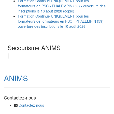
Formation Continue UNIQUEMENT pour les
formateurs en PSC - PHALEMPIN (59) - ouverture des
inscriptions le 10 août 2026 (copie)
Formation Continue UNIQUEMENT pour les
formateurs de formateurs en PSC - PHALEMPIN (59) -
ouverture des inscriptions le 10 août 2026
Secourisme ANIMS
ANIMS
Contactez-nous
Contactez-nous