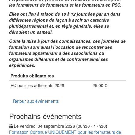
les formateurs de formateurs et les formateurs en PSC.
Elles ont lieu à raison de 10 à 12 journées par an dans
différentes régions de façon à avoir un caractère
pluridépartemental et, en règle générale, elles se
déroulent un samedi.
Outre la mise à jour des connaissances, ces journées de
formation sont aussi l’occasion de rencontrer des
formateurs appartenant à des associations ou
organismes différents et de confronter ainsi ses
expériences.
Produits obligatoires
FC pour les adhérents 2026
25.00 €
Retour aux événements
Prochains événements
Le vendredi 04 septembre 2026 (08h30 - 17h30)
Formation Continue UNIQUEMENT pour les formateurs de