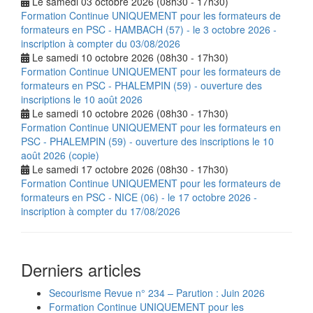
Le samedi 03 octobre 2026 (08h30 - 17h30)
Formation Continue UNIQUEMENT pour les formateurs de
formateurs en PSC - HAMBACH (57) - le 3 octobre 2026 -
inscription à compter du 03/08/2026
Le samedi 10 octobre 2026 (08h30 - 17h30)
Formation Continue UNIQUEMENT pour les formateurs de
formateurs en PSC - PHALEMPIN (59) - ouverture des
inscriptions le 10 août 2026
Le samedi 10 octobre 2026 (08h30 - 17h30)
Formation Continue UNIQUEMENT pour les formateurs en
PSC - PHALEMPIN (59) - ouverture des inscriptions le 10
août 2026 (copie)
Le samedi 17 octobre 2026 (08h30 - 17h30)
Formation Continue UNIQUEMENT pour les formateurs de
formateurs en PSC - NICE (06) - le 17 octobre 2026 -
inscription à compter du 17/08/2026
Derniers articles
Secourisme Revue n° 234 – Parution : Juin 2026
Formation Continue UNIQUEMENT pour les