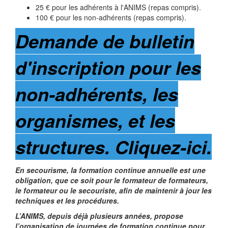
25 € pour les adhérents à l'ANIMS (repas compris).
100 € pour les non-adhérents (repas compris).
Demande de bulletin
d'inscription pour les
non-adhérents, les
organismes, et les
structures. Cliquez-ici.
En secourisme, la formation continue annuelle est une
obligation, que ce soit pour le formateur de formateurs,
le formateur ou le secouriste, afin de maintenir à jour les
techniques et les procédures.
L’ANIMS, depuis déjà plusieurs années, propose
l’organisation de journées de formation continue pour