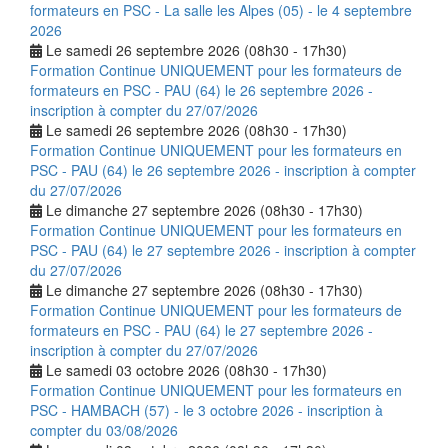
formateurs en PSC - La salle les Alpes (05) - le 4 septembre
2026
Le samedi 26 septembre 2026 (08h30 - 17h30)
Formation Continue UNIQUEMENT pour les formateurs de
formateurs en PSC - PAU (64) le 26 septembre 2026 -
inscription à compter du 27/07/2026
Le samedi 26 septembre 2026 (08h30 - 17h30)
Formation Continue UNIQUEMENT pour les formateurs en
PSC - PAU (64) le 26 septembre 2026 - inscription à compter
du 27/07/2026
Le dimanche 27 septembre 2026 (08h30 - 17h30)
Formation Continue UNIQUEMENT pour les formateurs en
PSC - PAU (64) le 27 septembre 2026 - inscription à compter
du 27/07/2026
Le dimanche 27 septembre 2026 (08h30 - 17h30)
Formation Continue UNIQUEMENT pour les formateurs de
formateurs en PSC - PAU (64) le 27 septembre 2026 -
inscription à compter du 27/07/2026
Le samedi 03 octobre 2026 (08h30 - 17h30)
Formation Continue UNIQUEMENT pour les formateurs en
PSC - HAMBACH (57) - le 3 octobre 2026 - inscription à
compter du 03/08/2026