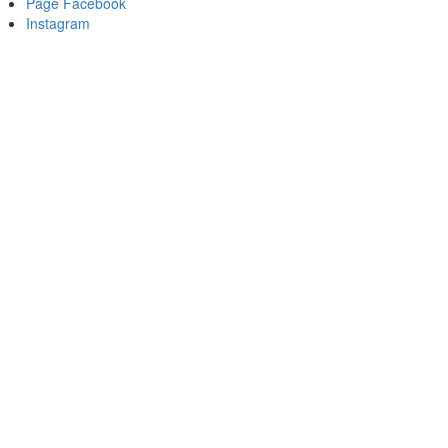
Page Facebook
Instagram