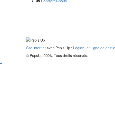
Contactez-nous
Site internet
avec Pep's Up :
Logiciel en ligne de gesti
© PepsUp 2026. Tous droits réservés.