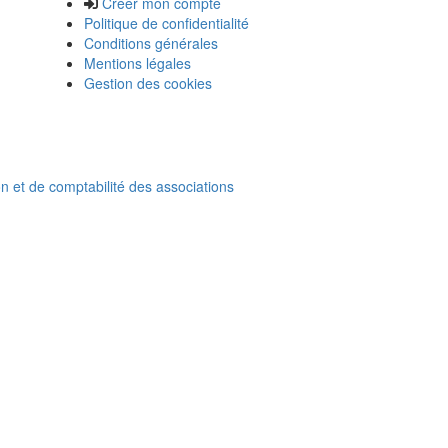
Créer mon compte
Politique de confidentialité
Conditions générales
Mentions légales
Gestion des cookies
on et de comptabilité des associations