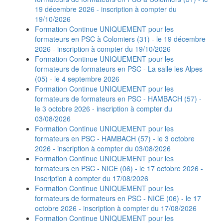
19 décembre 2026 - inscription à compter du
19/10/2026
Formation Continue UNIQUEMENT pour les
formateurs en PSC à Colomiers (31) - le 19 décembre
2026 - inscription à compter du 19/10/2026
Formation Continue UNIQUEMENT pour les
formateurs de formateurs en PSC - La salle les Alpes
(05) - le 4 septembre 2026
Formation Continue UNIQUEMENT pour les
formateurs de formateurs en PSC - HAMBACH (57) -
le 3 octobre 2026 - inscription à compter du
03/08/2026
Formation Continue UNIQUEMENT pour les
formateurs en PSC - HAMBACH (57) - le 3 octobre
2026 - inscription à compter du 03/08/2026
Formation Continue UNIQUEMENT pour les
formateurs en PSC - NICE (06) - le 17 octobre 2026 -
inscription à compter du 17/08/2026
Formation Continue UNIQUEMENT pour les
formateurs de formateurs en PSC - NICE (06) - le 17
octobre 2026 - inscription à compter du 17/08/2026
Formation Continue UNIQUEMENT pour les