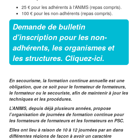
25 € pour les adhérents à l'ANIMS (repas compris).
100 € pour les non-adhérents (repas compris).
Demande de bulletin
d'inscription pour les non-
adhérents, les organismes et
les structures. Cliquez-ici.
En secourisme, la formation continue annuelle est une
obligation, que ce soit pour le formateur de formateurs,
le formateur ou le secouriste, afin de maintenir à jour les
techniques et les procédures.
L’ANIMS, depuis déjà plusieurs années, propose
l’organisation de journées de formation continue pour
les formateurs de formateurs et les formateurs en PSC.
Elles ont lieu à raison de 10 à 12 journées par an dans
différentes régions de façon à avoir un caractère