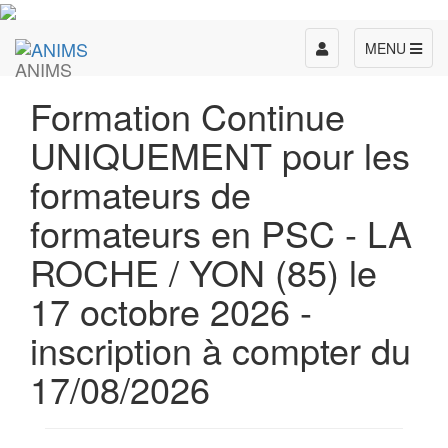
Toggle
MENU
ANIMS
navigation
Formation Continue
UNIQUEMENT pour les
formateurs de
formateurs en PSC - LA
ROCHE / YON (85) le
17 octobre 2026 -
inscription à compter du
17/08/2026