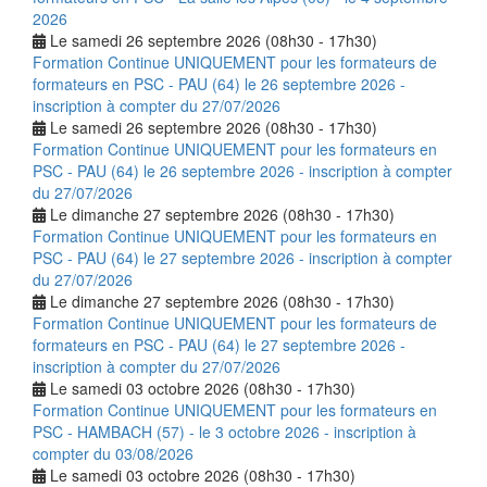
2026
Le samedi 26 septembre 2026 (08h30 - 17h30)
Formation Continue UNIQUEMENT pour les formateurs de
formateurs en PSC - PAU (64) le 26 septembre 2026 -
inscription à compter du 27/07/2026
Le samedi 26 septembre 2026 (08h30 - 17h30)
Formation Continue UNIQUEMENT pour les formateurs en
PSC - PAU (64) le 26 septembre 2026 - inscription à compter
du 27/07/2026
Le dimanche 27 septembre 2026 (08h30 - 17h30)
Formation Continue UNIQUEMENT pour les formateurs en
PSC - PAU (64) le 27 septembre 2026 - inscription à compter
du 27/07/2026
Le dimanche 27 septembre 2026 (08h30 - 17h30)
Formation Continue UNIQUEMENT pour les formateurs de
formateurs en PSC - PAU (64) le 27 septembre 2026 -
inscription à compter du 27/07/2026
Le samedi 03 octobre 2026 (08h30 - 17h30)
Formation Continue UNIQUEMENT pour les formateurs en
PSC - HAMBACH (57) - le 3 octobre 2026 - inscription à
compter du 03/08/2026
Le samedi 03 octobre 2026 (08h30 - 17h30)