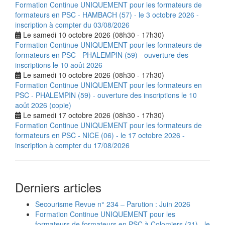
Formation Continue UNIQUEMENT pour les formateurs de
formateurs en PSC - HAMBACH (57) - le 3 octobre 2026 -
inscription à compter du 03/08/2026
Le samedi 10 octobre 2026 (08h30 - 17h30)
Formation Continue UNIQUEMENT pour les formateurs de
formateurs en PSC - PHALEMPIN (59) - ouverture des
inscriptions le 10 août 2026
Le samedi 10 octobre 2026 (08h30 - 17h30)
Formation Continue UNIQUEMENT pour les formateurs en
PSC - PHALEMPIN (59) - ouverture des inscriptions le 10
août 2026 (copie)
Le samedi 17 octobre 2026 (08h30 - 17h30)
Formation Continue UNIQUEMENT pour les formateurs de
formateurs en PSC - NICE (06) - le 17 octobre 2026 -
inscription à compter du 17/08/2026
Derniers articles
Secourisme Revue n° 234 – Parution : Juin 2026
Formation Continue UNIQUEMENT pour les
formateurs de formateurs en PSC à Colomiers (31) - le