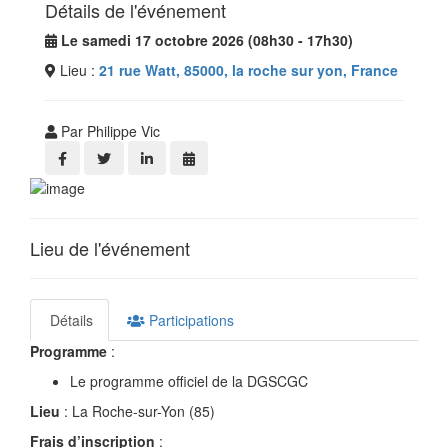
Détails de l'événement
Le samedi 17 octobre 2026 (08h30 - 17h30)
Lieu :
21 rue Watt, 85000, la roche sur yon, France
Par Philippe Vic
Lieu de l'événement
Détails
Participations
Programme
:
Le programme officiel de la DGSCGC
Lieu
: La Roche-sur-Yon (85)
Frais d’inscription
: