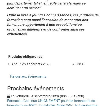
pluridépartemental et, en règle générale, elles se
déroulent un samedi.
Outre la mise à jour des connaissances, ces journées de
formation sont aussi l’occasion de rencontrer des
formateurs appartenant à des associations ou
organismes différents et de confronter ainsi ses
expériences.
Produits obligatoires
FC pour les adhérents 2026
25.00 €
Retour aux événements
Prochains événements
Le vendredi 04 septembre 2026 (08h30 - 17h30)
Formation Continue UNIQUEMENT pour les formateurs de
formateurs en PSC - La salle les Alpes (05) - le 4 septembre