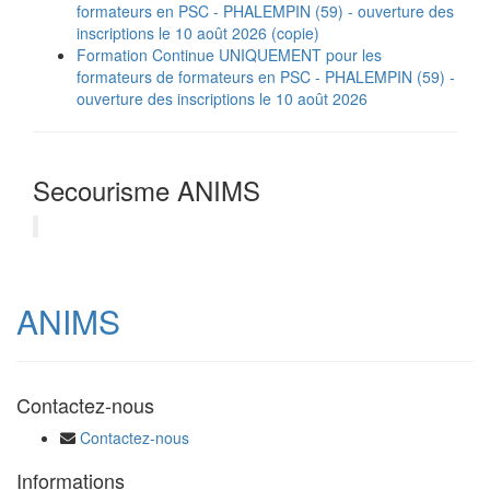
formateurs en PSC - PHALEMPIN (59) - ouverture des
inscriptions le 10 août 2026 (copie)
Formation Continue UNIQUEMENT pour les
formateurs de formateurs en PSC - PHALEMPIN (59) -
ouverture des inscriptions le 10 août 2026
Secourisme ANIMS
ANIMS
Contactez-nous
Contactez-nous
Informations